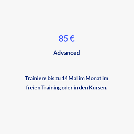
85 €
Advanced
Trainiere bis zu 14 Mal im Monat im
freien Training oder in den Kursen.