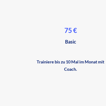
75 €
Basic
Trainiere bis zu 10 Mal im Monat mit
Coach.