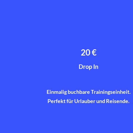
20 €
Drop In
Einmalig buchbare Trainingseinheit.
Perfekt für Urlauber und Reisende.