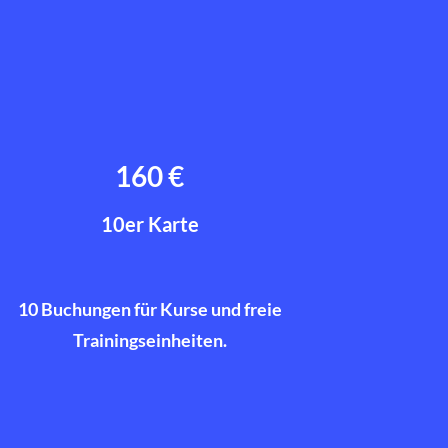
160 €
10er Karte
10 Buchungen für Kurse und freie
Trainingseinheiten.