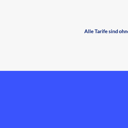
Alle Tarife sind o