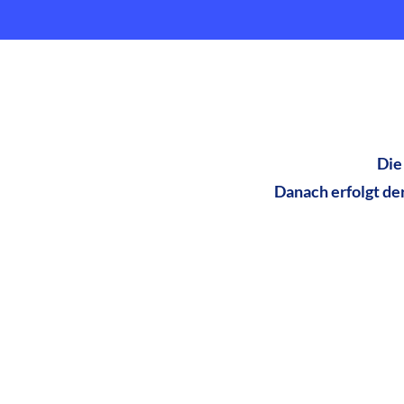
Die
Danach erfolgt de