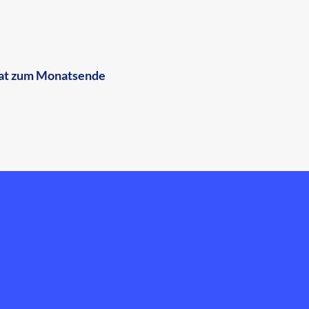
onat zum Monatsende